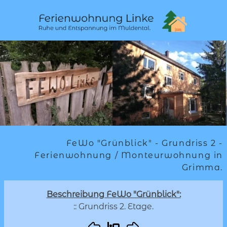
FeWo "Grünblick" - Grundriss 2 -
Ferienwohnung / Monteurwohnung in
Grimma.
Beschreibung FeWo "Grünblick":
:: Grundriss 2. Etage.