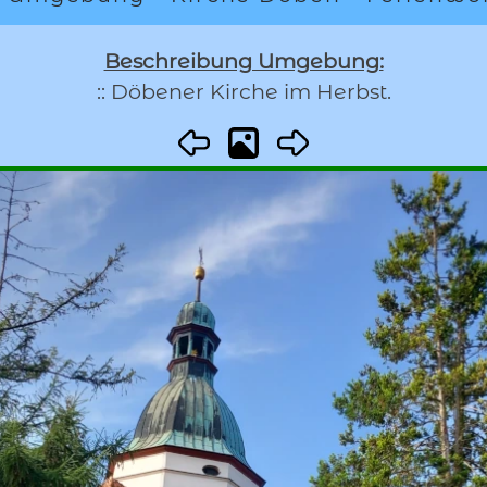
Beschreibung Umgebung:
:: Döbener Kirche im Herbst.