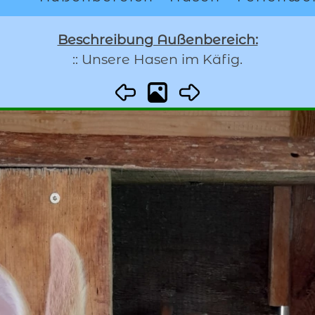
Beschreibung Außenbereich:
:: Unsere Hasen im Käfig.