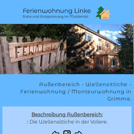
Außenbereich - Wellensittiche -
Ferienwohnung / Monteurwohnung in
Grimma.
Beschreibung Außenbereich:
:: Die Wellensittiche in der Voliere.