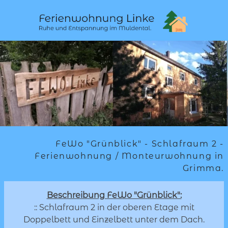
FeWo "Grünblick" - Schlafraum 2 -
Ferienwohnung / Monteurwohnung in
Grimma.
Beschreibung FeWo "Grünblick":
:: Schlafraum 2 in der oberen Etage mit
Doppelbett und Einzelbett unter dem Dach.