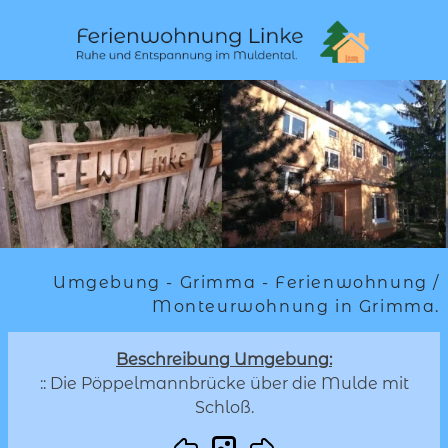
Umgebung - Grimma - Ferienwohnung /
Monteurwohnung in Grimma.
Beschreibung Umgebung:
:: Die Pöppelmannbrücke über die Mulde mit
Schloß.