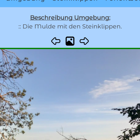
Beschreibung Umgebung:
:: Die Mulde mit den Steinklippen.