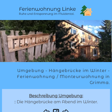
Umgebung - Hängebrücke im Winter -
Ferienwohnung / Monteurwohnung in
Grimma.
Beschreibung Umgebung:
:: Die Hängebrücke am Abend im Winter.