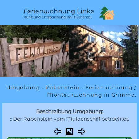
Umgebung - Rabenstein - Ferienwohnung /
Monteurwohnung in Grimma.
Beschreibung Umgebung:
:: Der Rabenstein vom Muldenschiff betrachtet.